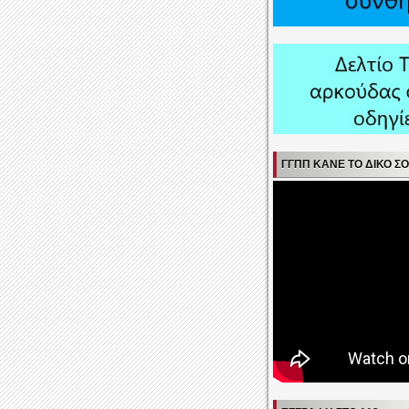
ΓΓΠΠ ΚΆΝΕ ΤΟ ΔΙΚΌ ΣΟ