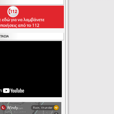
ΣΤΑΣΊΑ