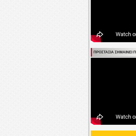
ΠΡΟΣΤΑΣΊΑ ΣΗΜΑΊΝΕΙ