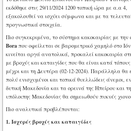
εκδόθηκε στις 29/11/2024 1200 τοπική ώρα με α.α 4,
εξακολουθεί να ισχύει σύμφωνα και με τα τελευτα
προγνωστικά στοιχεία.
Πιο συγκεκριμένα, το σύστημα κακοκαιρίας με την
Bora
που οφείλεται σε βαρομετρικό χαμηλό στο Ιόνι
κινείται αργά ανατολικά, προκαλεί κακοκαιρία σ
με βροχές και καταιγίδες που θα είναι κατά τόπους
μέχρι και τη Δευτέρα (02-12-2024). Παράλληλα θα
πολύ ενισχυμένοι και τοπικά θυελλώδεις άνεμοι, ε
δυτική Μακεδονία και τα ορεινά της Ηπείρου και τ
υπόλοιπης Μακεδονίας θα σημειωθούν πυκνές χιονο
Πιο αναλυτικά προβλέπονται:
1. Ισχυρές βροχές και καταιγίδες