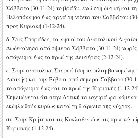
Σάββατο (30-11-24) το βράδυ, ενώ στη δυτική και τη
Πελοπόννησο έως αργά τη νύχτα του Σαββάτου (30-
προς Κυριακή (1-12-24).
δ. Στις Σποράδες, τα νησιά του Ανατολικού Αιγαίου
Δωδεκάνησα από σήμερα Σάββατο (30-11-24) νωρίς
απόγευμα έως το πρωί της Δευτέρας (2-12-24).
ε. Στην ανατολική Στερεά (συμπεριλαμβανομένης 
Αττικής) και την Εύβοια από σήμερα Σάββατο (30-1
το απόγευμα έως και το πρωί της Κυριακής (1-12-24)
Σημειώνεται ότι στην Αττική τα ισχυρά φαινόμενα
εκδηλωθούν κυρίως κατά τη διάρκεια της νύχτας.
στ. Στην Κρήτη και τις Κυκλάδες έως τις πρωινές ώ
Κυριακής (1-12-24).