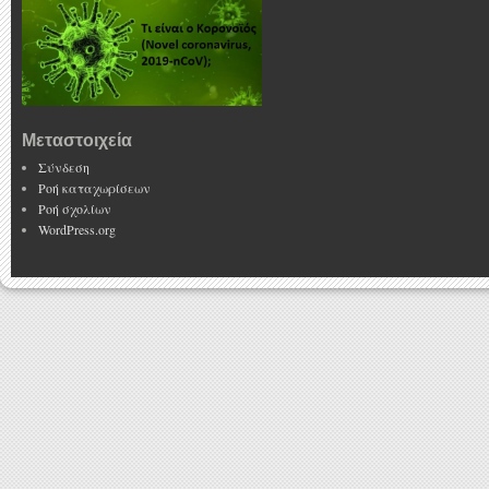
Μεταστοιχεία
Σύνδεση
Ροή καταχωρίσεων
Ροή σχολίων
WordPress.org