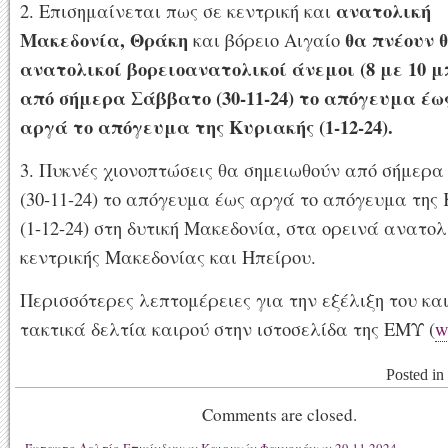
ανατολική
2. Επισημαίνεται πως σε κεντρική και
Μακεδονία, Θράκη
θα πνέουν 
και βόρειο Αιγαίο
ανατολικοί βορειοανατολικοί άνεμοι (8 με 10 μ
από σήμερα Σάββατο (30-11-24) το απόγευμα έω
αργά το απόγευμα της Κυριακής (1-12-24).
3. Πυκνές χιονοπτώσεις θα σημειωθούν από σήμερ
(30-11-24) το απόγευμα έως αργά το απόγευμα της
(1-12-24) στη δυτική Μακεδονία, στα ορεινά ανατολ
κεντρικής Μακεδονίας και Ηπείρου.
Περισσότερες λεπτομέρειες για την εξέλιξη του κα
τακτικά δελτία καιρού στην ιστοσελίδα της ΕΜΥ (
w
Posted in
Comments are closed.